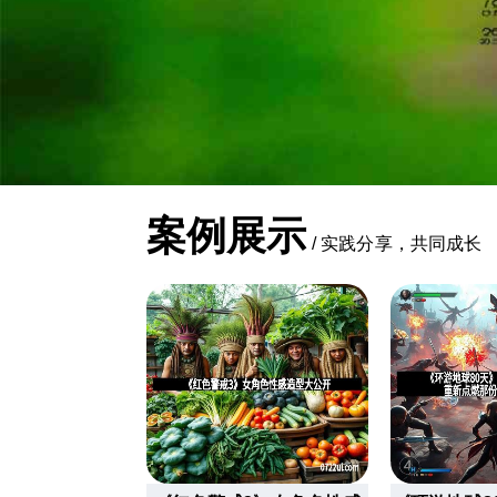
案例展示
/
实践分享，共同成长