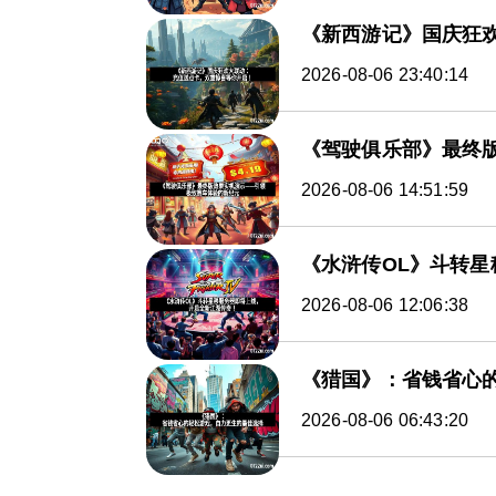
《新西游记》国庆狂
2026-08-06 23:40:14
《驾驶俱乐部》最终
2026-08-06 14:51:59
《水浒传OL》斗转
2026-08-06 12:06:38
《猎国》：省钱省心
2026-08-06 06:43:20