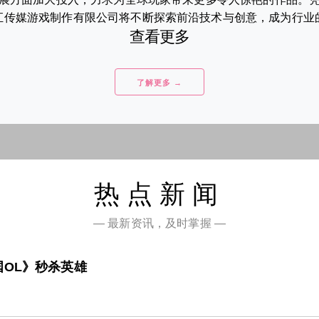
传媒游戏制作有限公司将不断探索前沿技术与创意，成为行业的佼
查看更多
了解更多 →
热点新闻
— 最新资讯，及时掌握 —
OL》秒杀英雄