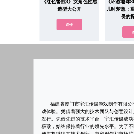
《红色警戒3》女角色性感
《环游地球8
造型大公开
儿时梦想：
畏的
详情
福建省厦门市宇汇传媒游戏制作有限公
戏体验。凭借着强大的技术团队与创意设计
发行。凭借先进的技术平台，宇汇传媒成功
极致，始终保持着行业的领先水平。为了不
传媒将继续在技术创新、内容创作和市场扩