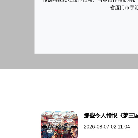
省厦门市宇汇
那些令人憎恨《梦三国
2026-08-07 02:11:04