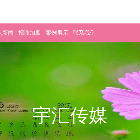
点新闻
招商加盟
案例展示
联系我们
宇汇传媒